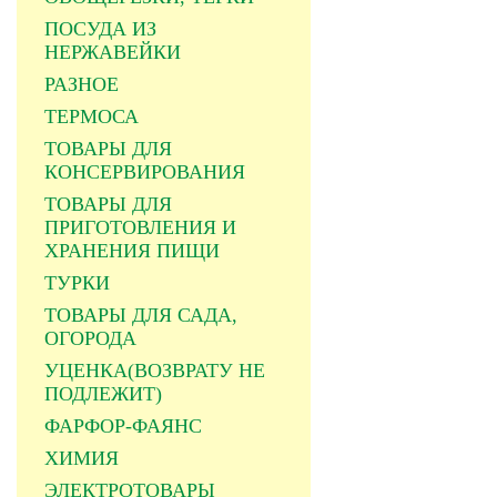
ПОСУДА ИЗ
НЕРЖАВЕЙКИ
РАЗНОЕ
ТЕРМОСА
ТОВАРЫ ДЛЯ
КОНСЕРВИРОВАНИЯ
ТОВАРЫ ДЛЯ
ПРИГОТОВЛЕНИЯ И
ХРАНЕНИЯ ПИЩИ
ТУРКИ
ТОВАРЫ ДЛЯ САДА,
ОГОРОДА
УЦЕНКА(ВОЗВРАТУ НЕ
ПОДЛЕЖИТ)
ФАРФОР-ФАЯНС
ХИМИЯ
ЭЛЕКТРОТОВАРЫ