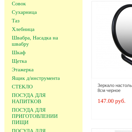
Совок
Сухарница
Таз
Хлебница
Швабра, Насадка на
швабру
Шкаф
Щетка
Этажерка
Ящик д/инструмента
Зеркало настоль
СТЕКЛО
8см черное
ПОСУДА ДЛЯ
147.00 руб.
НАПИТКОВ
ПОСУДА ДЛЯ
ПРИГОТОВЛЕНИИ
ПИЩИ
ПОСУДА ДЛЯ