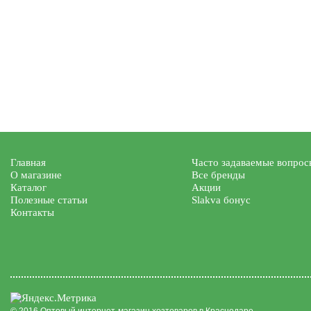
Главная
Часто задаваемые вопрос
О магазине
Все бренды
Каталог
Акции
Полезные статьи
Slakva бонус
Контакты