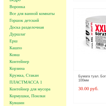
Воронка
Все для ванной комнаты
Горшок детский
Доска разделочная
Дуршлаг
Ерш
Кашпо
Ковш
Контейнер
Корзина
Кружка, Стакан
Бумага туал. Бо
100мм
ПЛАСТМАССА 1
30.00 руб.
Контейнер для мусора
Кормушки, Поилки
Кувшин