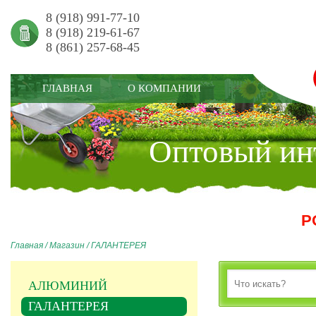
8 (918) 991-77-10
8 (918) 219-61-67
8 (861) 257-68-45
ГЛАВНАЯ
О КОМПАНИИ
Оптовый инт
Р
Главная
/
Магазин
/
ГАЛАНТЕРЕЯ
АЛЮМИНИЙ
ГАЛАНТЕРЕЯ