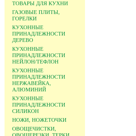
ТОВАРЫ ДЛЯ КУХНИ
ГАЗОВЫЕ ПЛИТЫ,
ГОРЕЛКИ
КУХОННЫЕ
ПРИНАДЛЕЖНОСТИ
ДЕРЕВО
КУХОННЫЕ
ПРИНАДЛЕЖНОСТИ
НЕЙЛОН/ТЕФЛОН
КУХОННЫЕ
ПРИНАДЛЕЖНОСТИ
НЕРЖАВЕЙКА,
АЛЮМИНИЙ
КУХОННЫЕ
ПРИНАДЛЕЖНОСТИ
СИЛИКОН
НОЖИ, НОЖЕТОЧКИ
ОВОЩЕЧИСТКИ,
ОВОЩЕРЕЗКИ, ТЕРКИ