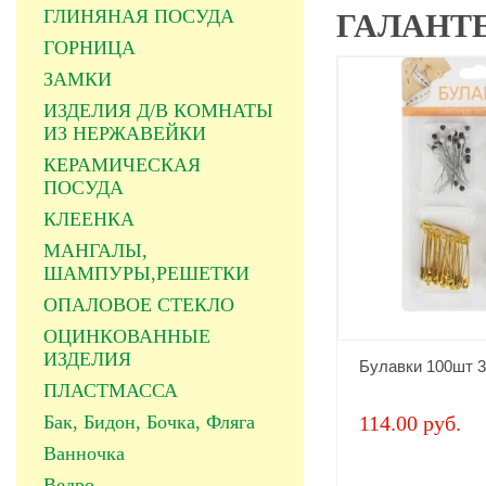
ГЛИНЯНАЯ ПОСУДА
ГАЛАНТ
ГОРНИЦА
ЗАМКИ
ИЗДЕЛИЯ Д/В КОМНАТЫ
ИЗ НЕРЖАВЕЙКИ
КЕРАМИЧЕСКАЯ
ПОСУДА
КЛЕЕНКА
МАНГАЛЫ,
ШАМПУРЫ,РЕШЕТКИ
ОПАЛОВОЕ СТЕКЛО
ОЦИНКОВАННЫЕ
ИЗДЕЛИЯ
Булавки 100шт 
ПЛАСТМАССА
Бак, Бидон, Бочка, Фляга
114.00 руб.
Ванночка
Ведро