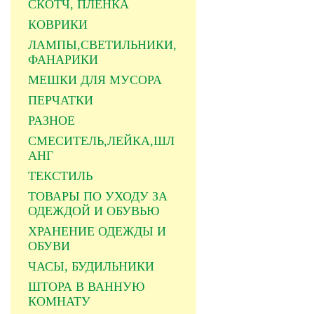
СКОТЧ, ПЛЕНКА
КОВРИКИ
ЛАМПЫ,СВЕТИЛЬНИКИ,
ФАНАРИКИ
МЕШКИ ДЛЯ МУСОРА
ПЕРЧАТКИ
РАЗНОЕ
СМЕСИТЕЛЬ,ЛЕЙКА,ШЛ
АНГ
ТЕКСТИЛЬ
ТОВАРЫ ПО УХОДУ ЗА
ОДЕЖДОЙ И ОБУВЬЮ
ХРАНЕНИЕ ОДЕЖДЫ И
ОБУВИ
ЧАСЫ, БУДИЛЬНИКИ
ШТОРА В ВАННУЮ
КОМНАТУ