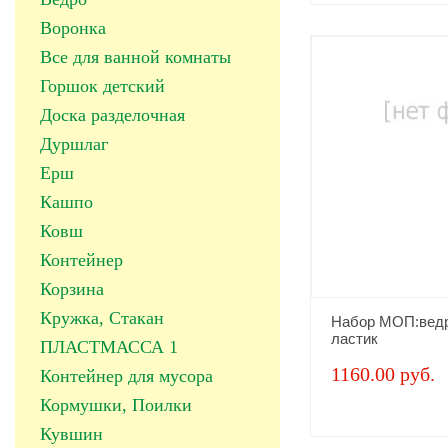
Воронка
Все для ванной комнаты
Горшок детский
Доска разделочная
Дуршлаг
Ерш
Кашпо
Ковш
Контейнер
Корзина
Кружка, Стакан
Набор МОП:ведр
ластик
ПЛАСТМАССА 1
1160.00 руб.
Контейнер для мусора
Кормушки, Поилки
Кувшин