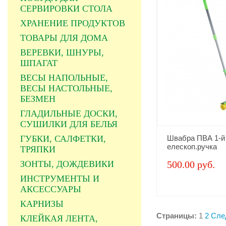
СЕРВИРОВКИ СТОЛА
ХРАНЕНИЕ ПРОДУКТОВ
ТОВАРЫ ДЛЯ ДОМА
ВЕРЕВКИ, ШНУРЫ,
ШПАГАТ
ВЕСЫ НАПОЛЬНЫЕ,
ВЕСЫ НАСТОЛЬНЫЕ,
БЕЗМЕН
ГЛАДИЛЬНЫЕ ДОСКИ,
СУШИЛКИ ДЛЯ БЕЛЬЯ
ГУБКИ, САЛФЕТКИ,
Швабра ПВА 1-й 
елескоп.ручка
ТРЯПКИ
ЗОНТЫ, ДОЖДЕВИКИ
500.00 руб.
ИНСТРУМЕНТЫ И
АКСЕССУАРЫ
КАРНИЗЫ
Страницы:
1
2
Сле
КЛЕЙКАЯ ЛЕНТА,