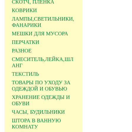
СКОТЧ, ПЛЕНКА
КОВРИКИ
ЛАМПЫ,СВЕТИЛЬНИКИ,
ФАНАРИКИ
МЕШКИ ДЛЯ МУСОРА
ПЕРЧАТКИ
РАЗНОЕ
СМЕСИТЕЛЬ,ЛЕЙКА,ШЛ
АНГ
ТЕКСТИЛЬ
ТОВАРЫ ПО УХОДУ ЗА
ОДЕЖДОЙ И ОБУВЬЮ
ХРАНЕНИЕ ОДЕЖДЫ И
ОБУВИ
ЧАСЫ, БУДИЛЬНИКИ
ШТОРА В ВАННУЮ
КОМНАТУ