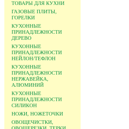
ТОВАРЫ ДЛЯ КУХНИ
ГАЗОВЫЕ ПЛИТЫ,
ГОРЕЛКИ
КУХОННЫЕ
ПРИНАДЛЕЖНОСТИ
ДЕРЕВО
КУХОННЫЕ
ПРИНАДЛЕЖНОСТИ
НЕЙЛОН/ТЕФЛОН
КУХОННЫЕ
ПРИНАДЛЕЖНОСТИ
НЕРЖАВЕЙКА,
АЛЮМИНИЙ
КУХОННЫЕ
ПРИНАДЛЕЖНОСТИ
СИЛИКОН
НОЖИ, НОЖЕТОЧКИ
ОВОЩЕЧИСТКИ,
ОВОЩЕРЕЗКИ, ТЕРКИ