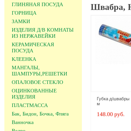
ГЛИНЯНАЯ ПОСУДА
Швабра, 
ГОРНИЦА
ЗАМКИ
ИЗДЕЛИЯ Д/В КОМНАТЫ
ИЗ НЕРЖАВЕЙКИ
КЕРАМИЧЕСКАЯ
ПОСУДА
КЛЕЕНКА
МАНГАЛЫ,
ШАМПУРЫ,РЕШЕТКИ
ОПАЛОВОЕ СТЕКЛО
ОЦИНКОВАННЫЕ
ИЗДЕЛИЯ
Губка д/швабры
м
ПЛАСТМАССА
Бак, Бидон, Бочка, Фляга
148.00 руб.
Ванночка
Ведро