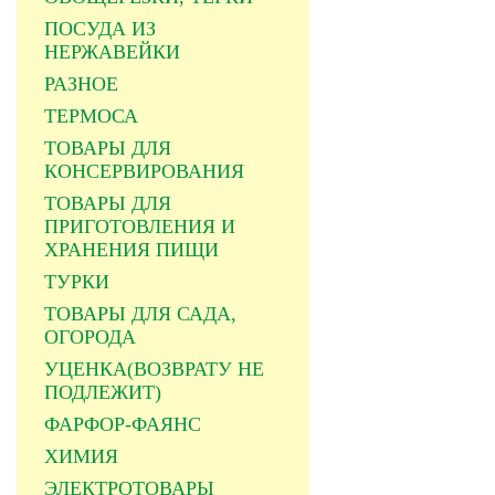
ПОСУДА ИЗ
НЕРЖАВЕЙКИ
РАЗНОЕ
ТЕРМОСА
ТОВАРЫ ДЛЯ
КОНСЕРВИРОВАНИЯ
ТОВАРЫ ДЛЯ
ПРИГОТОВЛЕНИЯ И
ХРАНЕНИЯ ПИЩИ
ТУРКИ
ТОВАРЫ ДЛЯ САДА,
ОГОРОДА
УЦЕНКА(ВОЗВРАТУ НЕ
ПОДЛЕЖИТ)
ФАРФОР-ФАЯНС
ХИМИЯ
ЭЛЕКТРОТОВАРЫ