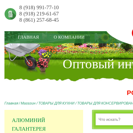
8 (918) 991-77-10
8 (918) 219-61-67
8 (861) 257-68-45
ГЛАВНАЯ
О КОМПАНИИ
Оптовый инт
Р
Главная
/
Магазин
/
ТОВАРЫ ДЛЯ КУХНИ
/
ТОВАРЫ ДЛЯ КОНСЕРВИРОВА
АЛЮМИНИЙ
ГАЛАНТЕРЕЯ