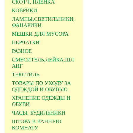
СКОТЧ, ПЛЕНКА
КОВРИКИ
ЛАМПЫ,СВЕТИЛЬНИКИ,
ФАНАРИКИ
МЕШКИ ДЛЯ МУСОРА
ПЕРЧАТКИ
РАЗНОЕ
СМЕСИТЕЛЬ,ЛЕЙКА,ШЛ
АНГ
ТЕКСТИЛЬ
ТОВАРЫ ПО УХОДУ ЗА
ОДЕЖДОЙ И ОБУВЬЮ
ХРАНЕНИЕ ОДЕЖДЫ И
ОБУВИ
ЧАСЫ, БУДИЛЬНИКИ
ШТОРА В ВАННУЮ
КОМНАТУ