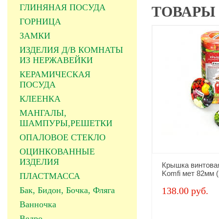
ГЛИНЯНАЯ ПОСУДА
ТОВАРЫ
ГОРНИЦА
ЗАМКИ
ИЗДЕЛИЯ Д/В КОМНАТЫ
ИЗ НЕРЖАВЕЙКИ
КЕРАМИЧЕСКАЯ
ПОСУДА
КЛЕЕНКА
МАНГАЛЫ,
ШАМПУРЫ,РЕШЕТКИ
ОПАЛОВОЕ СТЕКЛО
ОЦИНКОВАННЫЕ
ИЗДЕЛИЯ
Крышка винтов
Komfi мет 82мм 
ПЛАСТМАССА
Бак, Бидон, Бочка, Фляга
138.00 руб.
Ванночка
Ведро