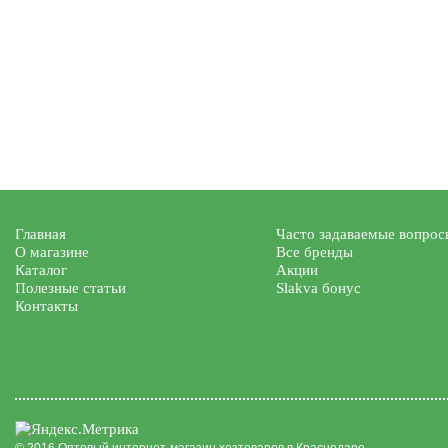
Главная
Часто задаваемые вопрос
О магазине
Все бренды
Каталог
Акции
Полезные статьи
Slakva бонус
Контакты