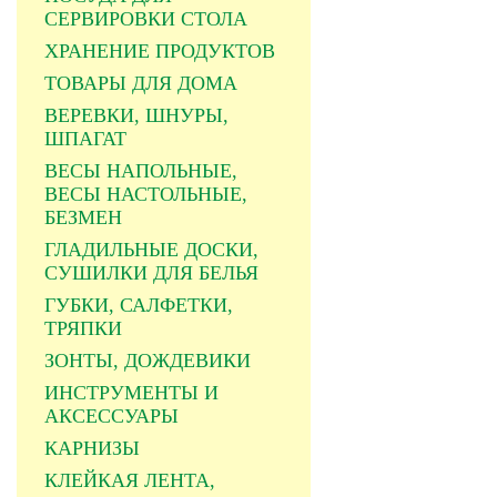
СЕРВИРОВКИ СТОЛА
ХРАНЕНИЕ ПРОДУКТОВ
ТОВАРЫ ДЛЯ ДОМА
ВЕРЕВКИ, ШНУРЫ,
ШПАГАТ
ВЕСЫ НАПОЛЬНЫЕ,
ВЕСЫ НАСТОЛЬНЫЕ,
БЕЗМЕН
ГЛАДИЛЬНЫЕ ДОСКИ,
СУШИЛКИ ДЛЯ БЕЛЬЯ
ГУБКИ, САЛФЕТКИ,
ТРЯПКИ
ЗОНТЫ, ДОЖДЕВИКИ
ИНСТРУМЕНТЫ И
АКСЕССУАРЫ
КАРНИЗЫ
КЛЕЙКАЯ ЛЕНТА,