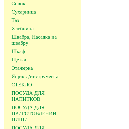
Совок
Сухарница
Таз
Хлебница
Швабра, Насадка на
швабру
Шкаф
Щетка
Этажерка
Ящик д/инструмента
СТЕКЛО
ПОСУДА ДЛЯ
НАПИТКОВ
ПОСУДА ДЛЯ
ПРИГОТОВЛЕНИИ
ПИЩИ
ПОСУДА ДЛЯ