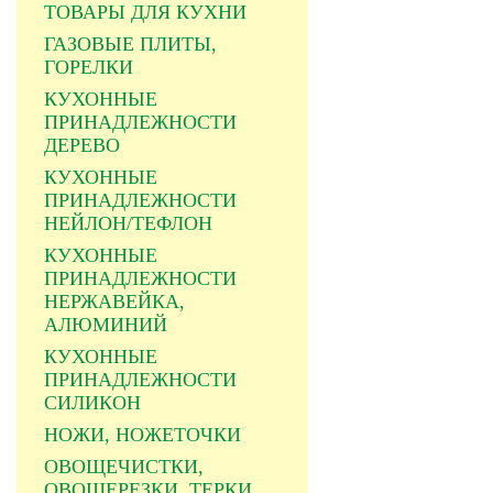
ТОВАРЫ ДЛЯ КУХНИ
ГАЗОВЫЕ ПЛИТЫ,
ГОРЕЛКИ
КУХОННЫЕ
ПРИНАДЛЕЖНОСТИ
ДЕРЕВО
КУХОННЫЕ
ПРИНАДЛЕЖНОСТИ
НЕЙЛОН/ТЕФЛОН
КУХОННЫЕ
ПРИНАДЛЕЖНОСТИ
НЕРЖАВЕЙКА,
АЛЮМИНИЙ
КУХОННЫЕ
ПРИНАДЛЕЖНОСТИ
СИЛИКОН
НОЖИ, НОЖЕТОЧКИ
ОВОЩЕЧИСТКИ,
ОВОЩЕРЕЗКИ, ТЕРКИ