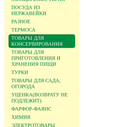
ПОСУДА ИЗ
НЕРЖАВЕЙКИ
РАЗНОЕ
ТЕРМОСА
ТОВАРЫ ДЛЯ
КОНСЕРВИРОВАНИЯ
ТОВАРЫ ДЛЯ
ПРИГОТОВЛЕНИЯ И
ХРАНЕНИЯ ПИЩИ
ТУРКИ
ТОВАРЫ ДЛЯ САДА,
ОГОРОДА
УЦЕНКА(ВОЗВРАТУ НЕ
ПОДЛЕЖИТ)
ФАРФОР-ФАЯНС
ХИМИЯ
ЭЛЕКТРОТОВАРЫ