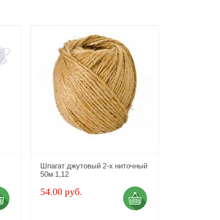
Шпагат джутовый 2-х ниточный
50м 1,12
54.00 руб.