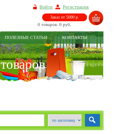
Войти
Регистрация
Заказ от 5000 р.
0 товаров. 0 руб.
ПОЛЕЗНЫЕ СТАТЬИ
КОНТАКТЫ
зтоваров