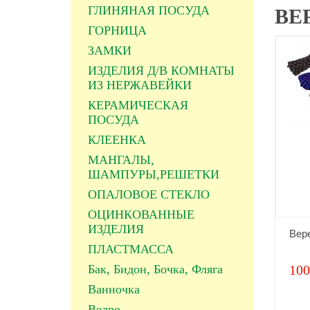
ГЛИНЯНАЯ ПОСУДА
ВЕ
ГОРНИЦА
ЗАМКИ
ИЗДЕЛИЯ Д/В КОМНАТЫ
ИЗ НЕРЖАВЕЙКИ
КЕРАМИЧЕСКАЯ
ПОСУДА
КЛЕЕНКА
МАНГАЛЫ,
ШАМПУРЫ,РЕШЕТКИ
ОПАЛОВОЕ СТЕКЛО
ОЦИНКОВАННЫЕ
ИЗДЕЛИЯ
Вер
ПЛАСТМАССА
Бак, Бидон, Бочка, Фляга
100
Ванночка
Ведро