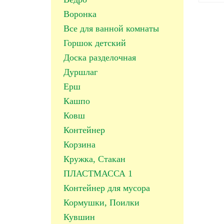
Воронка
Все для ванной комнаты
Горшок детский
Доска разделочная
Дуршлаг
Ерш
Кашпо
Ковш
Контейнер
Корзина
Кружка, Стакан
ПЛАСТМАССА 1
Контейнер для мусора
Кормушки, Поилки
Кувшин