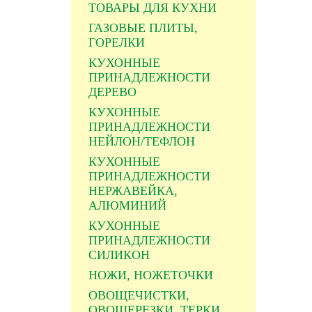
ТОВАРЫ ДЛЯ КУХНИ
ГАЗОВЫЕ ПЛИТЫ,
ГОРЕЛКИ
КУХОННЫЕ
ПРИНАДЛЕЖНОСТИ
ДЕРЕВО
КУХОННЫЕ
ПРИНАДЛЕЖНОСТИ
НЕЙЛОН/ТЕФЛОН
КУХОННЫЕ
ПРИНАДЛЕЖНОСТИ
НЕРЖАВЕЙКА,
АЛЮМИНИЙ
КУХОННЫЕ
ПРИНАДЛЕЖНОСТИ
СИЛИКОН
НОЖИ, НОЖЕТОЧКИ
ОВОЩЕЧИСТКИ,
ОВОЩЕРЕЗКИ, ТЕРКИ