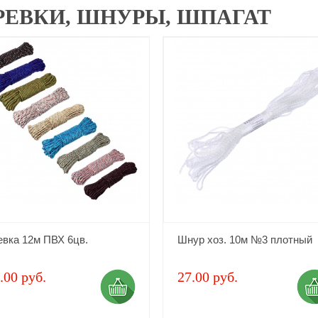
РЕВКИ, ШНУРЫ, ШПАГАТ
евка 12м ПВХ 6цв.
Шнур хоз. 10м №3 плотный
.00 руб.
27.00 руб.