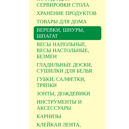
СЕРВИРОВКИ СТОЛА
ХРАНЕНИЕ ПРОДУКТОВ
ТОВАРЫ ДЛЯ ДОМА
ВЕРЕВКИ, ШНУРЫ,
ШПАГАТ
ВЕСЫ НАПОЛЬНЫЕ,
ВЕСЫ НАСТОЛЬНЫЕ,
БЕЗМЕН
ГЛАДИЛЬНЫЕ ДОСКИ,
СУШИЛКИ ДЛЯ БЕЛЬЯ
ГУБКИ, САЛФЕТКИ,
ТРЯПКИ
ЗОНТЫ, ДОЖДЕВИКИ
ИНСТРУМЕНТЫ И
АКСЕССУАРЫ
КАРНИЗЫ
КЛЕЙКАЯ ЛЕНТА,