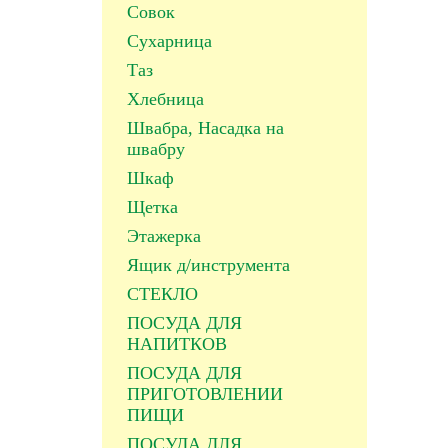
Совок
Сухарница
Таз
Хлебница
Швабра, Насадка на
швабру
Шкаф
Щетка
Этажерка
Ящик д/инструмента
СТЕКЛО
ПОСУДА ДЛЯ
НАПИТКОВ
ПОСУДА ДЛЯ
ПРИГОТОВЛЕНИИ
ПИЩИ
ПОСУДА ДЛЯ