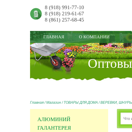
8 (918) 991-77-10
8 (918) 219-61-67
8 (861) 257-68-45
ГЛАВНАЯ
О КОМПАНИИ
Оптовый
Главная
/
Магазин
/
ТОВАРЫ ДЛЯ ДОМА
/
ВЕРЕВКИ, ШНУРЫ
АЛЮМИНИЙ
ГАЛАНТЕРЕЯ