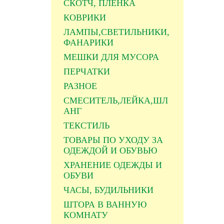
СКОТЧ, ПЛЕНКА
КОВРИКИ
ЛАМПЫ,СВЕТИЛЬНИКИ,
ФАНАРИКИ
МЕШКИ ДЛЯ МУСОРА
ПЕРЧАТКИ
РАЗНОЕ
СМЕСИТЕЛЬ,ЛЕЙКА,ШЛ
АНГ
ТЕКСТИЛЬ
ТОВАРЫ ПО УХОДУ ЗА
ОДЕЖДОЙ И ОБУВЬЮ
ХРАНЕНИЕ ОДЕЖДЫ И
ОБУВИ
ЧАСЫ, БУДИЛЬНИКИ
ШТОРА В ВАННУЮ
КОМНАТУ