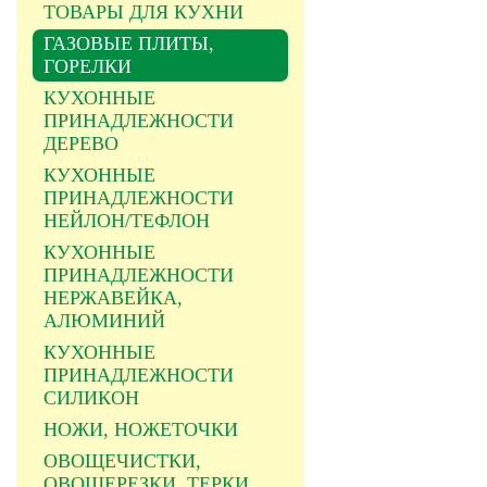
ТОВАРЫ ДЛЯ КУХНИ
ГАЗОВЫЕ ПЛИТЫ,
ГОРЕЛКИ
КУХОННЫЕ
ПРИНАДЛЕЖНОСТИ
ДЕРЕВО
КУХОННЫЕ
ПРИНАДЛЕЖНОСТИ
НЕЙЛОН/ТЕФЛОН
КУХОННЫЕ
ПРИНАДЛЕЖНОСТИ
НЕРЖАВЕЙКА,
АЛЮМИНИЙ
КУХОННЫЕ
ПРИНАДЛЕЖНОСТИ
СИЛИКОН
НОЖИ, НОЖЕТОЧКИ
ОВОЩЕЧИСТКИ,
ОВОЩЕРЕЗКИ, ТЕРКИ