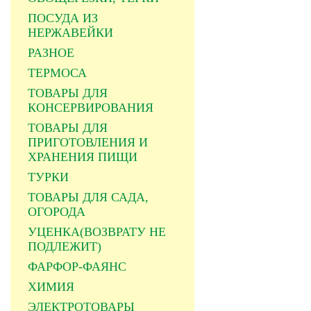
ПОСУДА ИЗ
НЕРЖАВЕЙКИ
РАЗНОЕ
ТЕРМОСА
ТОВАРЫ ДЛЯ
КОНСЕРВИРОВАНИЯ
ТОВАРЫ ДЛЯ
ПРИГОТОВЛЕНИЯ И
ХРАНЕНИЯ ПИЩИ
ТУРКИ
ТОВАРЫ ДЛЯ САДА,
ОГОРОДА
УЦЕНКА(ВОЗВРАТУ НЕ
ПОДЛЕЖИТ)
ФАРФОР-ФАЯНС
ХИМИЯ
ЭЛЕКТРОТОВАРЫ