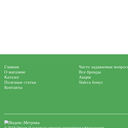
Главная
Часто задаваемые вопрос
О магазине
Все бренды
Каталог
Акции
Полезные статьи
Slakva бонус
Контакты