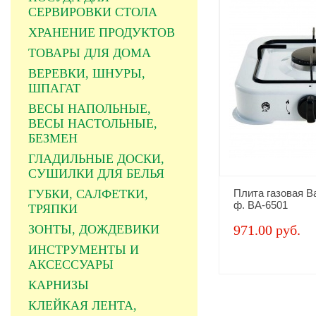
СЕРВИРОВКИ СТОЛА
ХРАНЕНИЕ ПРОДУКТОВ
ТОВАРЫ ДЛЯ ДОМА
ВЕРЕВКИ, ШНУРЫ,
ШПАГАТ
ВЕСЫ НАПОЛЬНЫЕ,
ВЕСЫ НАСТОЛЬНЫЕ,
БЕЗМЕН
ГЛАДИЛЬНЫЕ ДОСКИ,
СУШИЛКИ ДЛЯ БЕЛЬЯ
ГУБКИ, САЛФЕТКИ,
Плита газовая В
ф. ВА-6501
ТРЯПКИ
ЗОНТЫ, ДОЖДЕВИКИ
971.00 руб.
ИНСТРУМЕНТЫ И
АКСЕССУАРЫ
КАРНИЗЫ
КЛЕЙКАЯ ЛЕНТА,