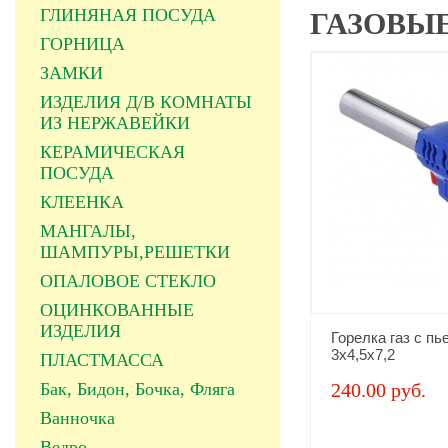
ГЛИНЯНАЯ ПОСУДА
ГАЗОВЫЕ
ГОРНИЦА
ЗАМКИ
ИЗДЕЛИЯ Д/В КОМНАТЫ
ИЗ НЕРЖАВЕЙКИ
КЕРАМИЧЕСКАЯ
ПОСУДА
КЛЕЕНКА
МАНГАЛЫ,
ШАМПУРЫ,РЕШЕТКИ
ОПАЛОВОЕ СТЕКЛО
ОЦИНКОВАННЫЕ
ИЗДЕЛИЯ
Горелка газ с пь
3х4,5х7,2
ПЛАСТМАССА
Бак, Бидон, Бочка, Фляга
240.00 руб.
Ванночка
Ведро