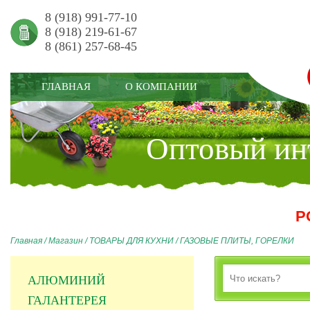
8 (918) 991-77-10
8 (918) 219-61-67
8 (861) 257-68-45
ГЛАВНАЯ
О КОМПАНИИ
Оптовый инт
Р
Главная
/
Магазин
/
ТОВАРЫ ДЛЯ КУХНИ
/
ГАЗОВЫЕ ПЛИТЫ, ГОРЕЛКИ
АЛЮМИНИЙ
ГАЛАНТЕРЕЯ