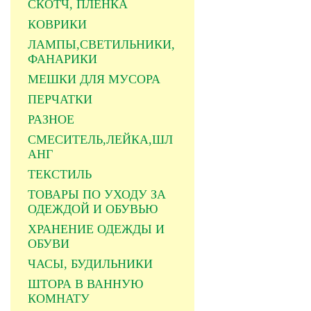
СКОТЧ, ПЛЕНКА
КОВРИКИ
ЛАМПЫ,СВЕТИЛЬНИКИ,
ФАНАРИКИ
МЕШКИ ДЛЯ МУСОРА
ПЕРЧАТКИ
РАЗНОЕ
СМЕСИТЕЛЬ,ЛЕЙКА,ШЛ
АНГ
ТЕКСТИЛЬ
ТОВАРЫ ПО УХОДУ ЗА
ОДЕЖДОЙ И ОБУВЬЮ
ХРАНЕНИЕ ОДЕЖДЫ И
ОБУВИ
ЧАСЫ, БУДИЛЬНИКИ
ШТОРА В ВАННУЮ
КОМНАТУ