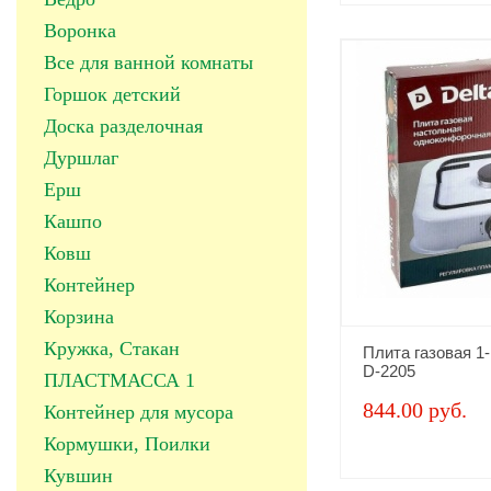
Воронка
Все для ванной комнаты
Горшок детский
Доска разделочная
Дуршлаг
Ерш
Кашпо
Ковш
Контейнер
Корзина
Кружка, Стакан
Плита газовая 1
D-2205
ПЛАСТМАССА 1
844.00 руб.
Контейнер для мусора
Кормушки, Поилки
Кувшин