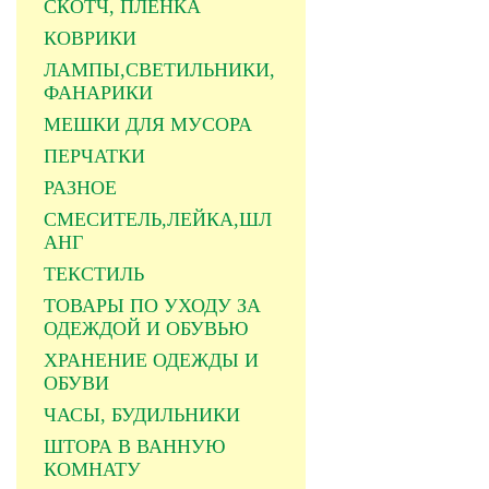
СКОТЧ, ПЛЕНКА
КОВРИКИ
ЛАМПЫ,СВЕТИЛЬНИКИ,
ФАНАРИКИ
МЕШКИ ДЛЯ МУСОРА
ПЕРЧАТКИ
РАЗНОЕ
СМЕСИТЕЛЬ,ЛЕЙКА,ШЛ
АНГ
ТЕКСТИЛЬ
ТОВАРЫ ПО УХОДУ ЗА
ОДЕЖДОЙ И ОБУВЬЮ
ХРАНЕНИЕ ОДЕЖДЫ И
ОБУВИ
ЧАСЫ, БУДИЛЬНИКИ
ШТОРА В ВАННУЮ
КОМНАТУ