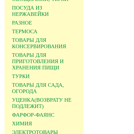
ПОСУДА ИЗ
НЕРЖАВЕЙКИ
РАЗНОЕ
ТЕРМОСА
ТОВАРЫ ДЛЯ
КОНСЕРВИРОВАНИЯ
ТОВАРЫ ДЛЯ
ПРИГОТОВЛЕНИЯ И
ХРАНЕНИЯ ПИЩИ
ТУРКИ
ТОВАРЫ ДЛЯ САДА,
ОГОРОДА
УЦЕНКА(ВОЗВРАТУ НЕ
ПОДЛЕЖИТ)
ФАРФОР-ФАЯНС
ХИМИЯ
ЭЛЕКТРОТОВАРЫ