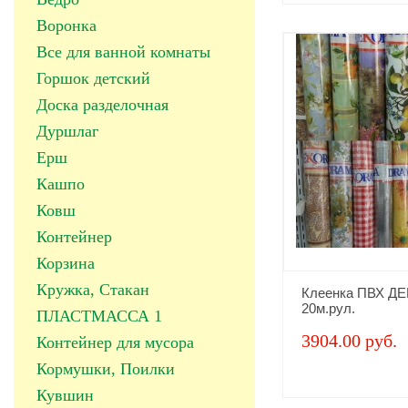
Воронка
Все для ванной комнаты
Горшок детский
Доска разделочная
Дуршлаг
Ерш
Кашпо
Ковш
Контейнер
Корзина
Кружка, Стакан
Клеенка ПВХ ДЕ
20м.рул.
ПЛАСТМАССА 1
3904.00 руб.
Контейнер для мусора
Кормушки, Поилки
Кувшин