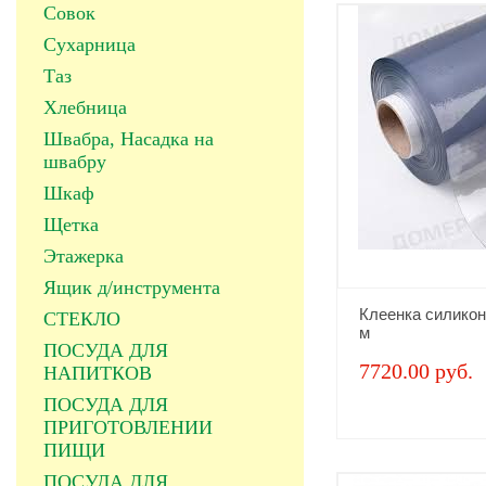
Совок
Сухарница
Таз
Хлебница
Швабра, Насадка на
швабру
Шкаф
Щетка
Этажерка
Ящик д/инструмента
Клеенка силикон
СТЕКЛО
м
ПОСУДА ДЛЯ
7720.00 руб.
НАПИТКОВ
ПОСУДА ДЛЯ
ПРИГОТОВЛЕНИИ
ПИЩИ
ПОСУДА ДЛЯ