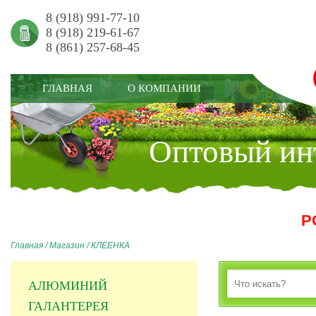
8 (918) 991-77-10
8 (918) 219-61-67
8 (861) 257-68-45
ГЛАВНАЯ
О КОМПАНИИ
Оптовый инт
Р
Главная
/
Магазин
/
КЛЕЕНКА
АЛЮМИНИЙ
ГАЛАНТЕРЕЯ