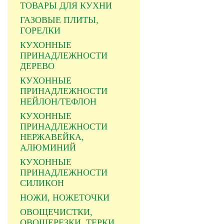
ТОВАРЫ ДЛЯ КУХНИ
ГАЗОВЫЕ ПЛИТЫ,
ГОРЕЛКИ
КУХОННЫЕ
ПРИНАДЛЕЖНОСТИ
ДЕРЕВО
КУХОННЫЕ
ПРИНАДЛЕЖНОСТИ
НЕЙЛОН/ТЕФЛОН
КУХОННЫЕ
ПРИНАДЛЕЖНОСТИ
НЕРЖАВЕЙКА,
АЛЮМИНИЙ
КУХОННЫЕ
ПРИНАДЛЕЖНОСТИ
СИЛИКОН
НОЖИ, НОЖЕТОЧКИ
ОВОЩЕЧИСТКИ,
ОВОЩЕРЕЗКИ, ТЕРКИ