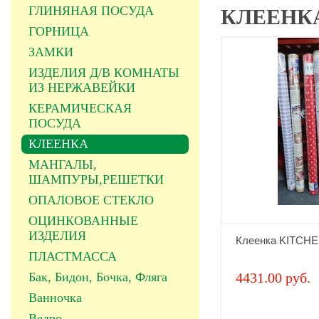
ГЛИНЯНАЯ ПОСУДА
КЛЕЕНК
ГОРНИЦА
ЗАМКИ
ИЗДЕЛИЯ Д/В КОМНАТЫ
ИЗ НЕРЖАВЕЙКИ
КЕРАМИЧЕСКАЯ
ПОСУДА
КЛЕЕНКА
МАНГАЛЫ,
ШАМПУРЫ,РЕШЕТКИ
ОПАЛОВОЕ СТЕКЛО
ОЦИНКОВАННЫЕ
ИЗДЕЛИЯ
Клеенка KITCHE
ПЛАСТМАССА
Бак, Бидон, Бочка, Фляга
4431.00 руб.
Ванночка
Ведро