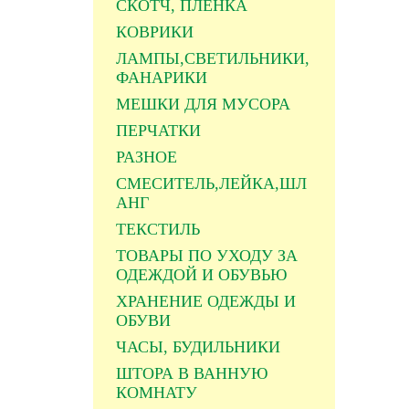
СКОТЧ, ПЛЕНКА
КОВРИКИ
ЛАМПЫ,СВЕТИЛЬНИКИ,
ФАНАРИКИ
МЕШКИ ДЛЯ МУСОРА
ПЕРЧАТКИ
РАЗНОЕ
СМЕСИТЕЛЬ,ЛЕЙКА,ШЛ
АНГ
ТЕКСТИЛЬ
ТОВАРЫ ПО УХОДУ ЗА
ОДЕЖДОЙ И ОБУВЬЮ
ХРАНЕНИЕ ОДЕЖДЫ И
ОБУВИ
ЧАСЫ, БУДИЛЬНИКИ
ШТОРА В ВАННУЮ
КОМНАТУ