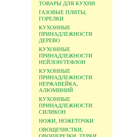
ТОВАРЫ ДЛЯ КУХНИ
ГАЗОВЫЕ ПЛИТЫ,
ГОРЕЛКИ
КУХОННЫЕ
ПРИНАДЛЕЖНОСТИ
ДЕРЕВО
КУХОННЫЕ
ПРИНАДЛЕЖНОСТИ
НЕЙЛОН/ТЕФЛОН
КУХОННЫЕ
ПРИНАДЛЕЖНОСТИ
НЕРЖАВЕЙКА,
АЛЮМИНИЙ
КУХОННЫЕ
ПРИНАДЛЕЖНОСТИ
СИЛИКОН
НОЖИ, НОЖЕТОЧКИ
ОВОЩЕЧИСТКИ,
ОВОЩЕРЕЗКИ, ТЕРКИ