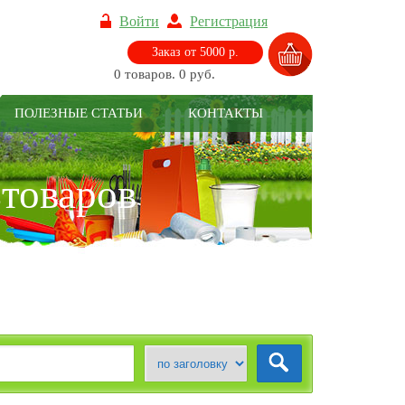
Войти
Регистрация
Заказ от 5000 р.
0 товаров. 0 руб.
ПОЛЕЗНЫЕ СТАТЬИ
КОНТАКТЫ
зтоваров