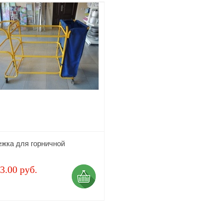
ежка для горничной
3.00 руб.