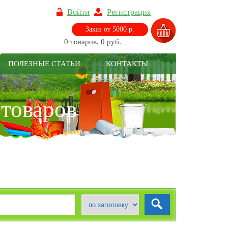
Войти
Регистрация
Заказ от 5000 р.
0 товаров. 0 руб.
ПОЛЕЗНЫЕ СТАТЬИ
КОНТАКТЫ
зтоваров