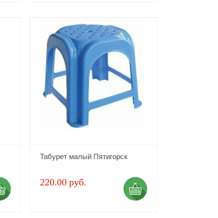
Табурет малый Пятигорск
220.00 руб.