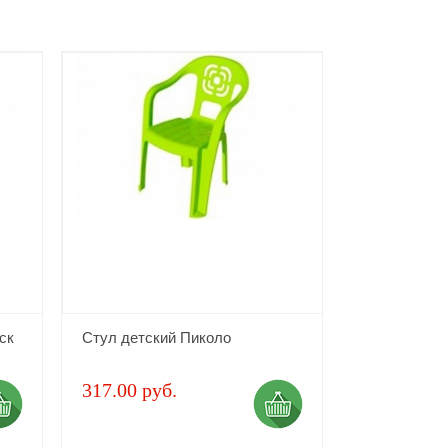
ск
Стул детский Пиколо
317.00 руб.