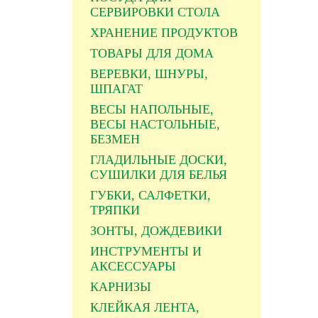
СЕРВИРОВКИ СТОЛА
ХРАНЕНИЕ ПРОДУКТОВ
ТОВАРЫ ДЛЯ ДОМА
ВЕРЕВКИ, ШНУРЫ,
ШПАГАТ
ВЕСЫ НАПОЛЬНЫЕ,
ВЕСЫ НАСТОЛЬНЫЕ,
БЕЗМЕН
ГЛАДИЛЬНЫЕ ДОСКИ,
СУШИЛКИ ДЛЯ БЕЛЬЯ
ГУБКИ, САЛФЕТКИ,
ТРЯПКИ
ЗОНТЫ, ДОЖДЕВИКИ
ИНСТРУМЕНТЫ И
АКСЕССУАРЫ
КАРНИЗЫ
КЛЕЙКАЯ ЛЕНТА,