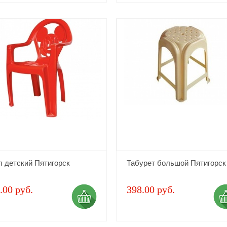
л детский Пятигорск
Табурет большой Пятигорск
.00 руб.
398.00 руб.