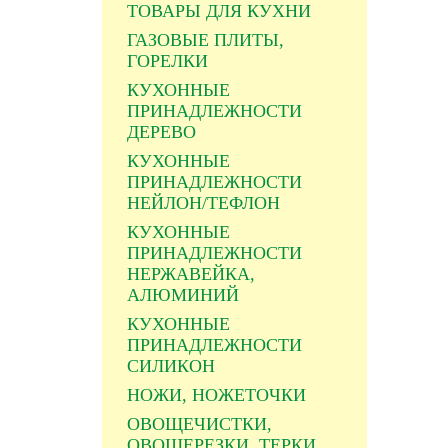
ТОВАРЫ ДЛЯ КУХНИ
ГАЗОВЫЕ ПЛИТЫ,
ГОРЕЛКИ
КУХОННЫЕ
ПРИНАДЛЕЖНОСТИ
ДЕРЕВО
КУХОННЫЕ
ПРИНАДЛЕЖНОСТИ
НЕЙЛОН/ТЕФЛОН
КУХОННЫЕ
ПРИНАДЛЕЖНОСТИ
НЕРЖАВЕЙКА,
АЛЮМИНИЙ
КУХОННЫЕ
ПРИНАДЛЕЖНОСТИ
СИЛИКОН
НОЖИ, НОЖЕТОЧКИ
ОВОЩЕЧИСТКИ,
ОВОЩЕРЕЗКИ, ТЕРКИ