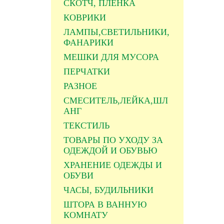
СКОТЧ, ПЛЕНКА
КОВРИКИ
ЛАМПЫ,СВЕТИЛЬНИКИ,
ФАНАРИКИ
МЕШКИ ДЛЯ МУСОРА
ПЕРЧАТКИ
РАЗНОЕ
СМЕСИТЕЛЬ,ЛЕЙКА,ШЛ
АНГ
ТЕКСТИЛЬ
ТОВАРЫ ПО УХОДУ ЗА
ОДЕЖДОЙ И ОБУВЬЮ
ХРАНЕНИЕ ОДЕЖДЫ И
ОБУВИ
ЧАСЫ, БУДИЛЬНИКИ
ШТОРА В ВАННУЮ
КОМНАТУ