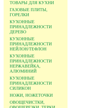
ТОВАРЫ ДЛЯ КУХНИ
ГАЗОВЫЕ ПЛИТЫ,
ГОРЕЛКИ
КУХОННЫЕ
ПРИНАДЛЕЖНОСТИ
ДЕРЕВО
КУХОННЫЕ
ПРИНАДЛЕЖНОСТИ
НЕЙЛОН/ТЕФЛОН
КУХОННЫЕ
ПРИНАДЛЕЖНОСТИ
НЕРЖАВЕЙКА,
АЛЮМИНИЙ
КУХОННЫЕ
ПРИНАДЛЕЖНОСТИ
СИЛИКОН
НОЖИ, НОЖЕТОЧКИ
ОВОЩЕЧИСТКИ,
ОВОЩЕРЕЗКИ, ТЕРКИ