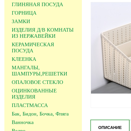
ГЛИНЯНАЯ ПОСУДА
ГОРНИЦА
ЗАМКИ
ИЗДЕЛИЯ Д/В КОМНАТЫ
ИЗ НЕРЖАВЕЙКИ
КЕРАМИЧЕСКАЯ
ПОСУДА
КЛЕЕНКА
МАНГАЛЫ,
ШАМПУРЫ,РЕШЕТКИ
ОПАЛОВОЕ СТЕКЛО
ОЦИНКОВАННЫЕ
ИЗДЕЛИЯ
ПЛАСТМАССА
Бак, Бидон, Бочка, Фляга
Ванночка
ОПИСАНИЕ
Ведро