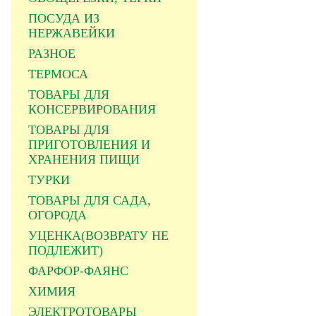
ПОСУДА ИЗ
НЕРЖАВЕЙКИ
РАЗНОЕ
ТЕРМОСА
ТОВАРЫ ДЛЯ
КОНСЕРВИРОВАНИЯ
ТОВАРЫ ДЛЯ
ПРИГОТОВЛЕНИЯ И
ХРАНЕНИЯ ПИЩИ
ТУРКИ
ТОВАРЫ ДЛЯ САДА,
ОГОРОДА
УЦЕНКА(ВОЗВРАТУ НЕ
ПОДЛЕЖИТ)
ФАРФОР-ФАЯНС
ХИМИЯ
ЭЛЕКТРОТОВАРЫ