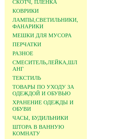
СКОТЧ, ПЛЕНКА
КОВРИКИ
ЛАМПЫ,СВЕТИЛЬНИКИ,
ФАНАРИКИ
МЕШКИ ДЛЯ МУСОРА
ПЕРЧАТКИ
РАЗНОЕ
СМЕСИТЕЛЬ,ЛЕЙКА,ШЛ
АНГ
ТЕКСТИЛЬ
ТОВАРЫ ПО УХОДУ ЗА
ОДЕЖДОЙ И ОБУВЬЮ
ХРАНЕНИЕ ОДЕЖДЫ И
ОБУВИ
ЧАСЫ, БУДИЛЬНИКИ
ШТОРА В ВАННУЮ
КОМНАТУ