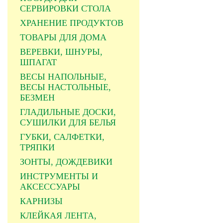
СЕРВИРОВКИ СТОЛА
ХРАНЕНИЕ ПРОДУКТОВ
ТОВАРЫ ДЛЯ ДОМА
ВЕРЕВКИ, ШНУРЫ,
ШПАГАТ
ВЕСЫ НАПОЛЬНЫЕ,
ВЕСЫ НАСТОЛЬНЫЕ,
БЕЗМЕН
ГЛАДИЛЬНЫЕ ДОСКИ,
СУШИЛКИ ДЛЯ БЕЛЬЯ
ГУБКИ, САЛФЕТКИ,
ТРЯПКИ
ЗОНТЫ, ДОЖДЕВИКИ
ИНСТРУМЕНТЫ И
АКСЕССУАРЫ
КАРНИЗЫ
КЛЕЙКАЯ ЛЕНТА,