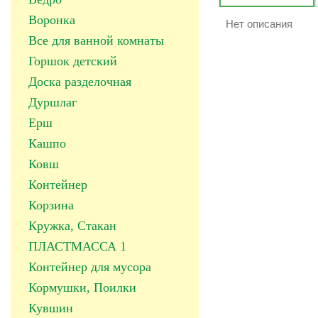
Воронка
Нет описания
Все для ванной комнаты
Горшок детский
Доска разделочная
Дуршлаг
Ерш
Кашпо
Ковш
Контейнер
Корзина
Кружка, Стакан
ПЛАСТМАССА 1
Контейнер для мусора
Кормушки, Поилки
Кувшин