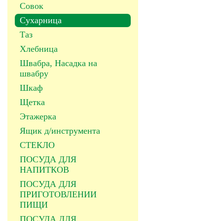
Совок
Сухарница
Таз
Хлебница
Швабра, Насадка на
швабру
Шкаф
Щетка
Этажерка
Ящик д/инструмента
СТЕКЛО
ПОСУДА ДЛЯ
НАПИТКОВ
ПОСУДА ДЛЯ
ПРИГОТОВЛЕНИИ
ПИЩИ
ПОСУДА ДЛЯ