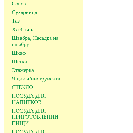
Совок
Сухарница
Таз
Хлебница
Швабра, Насадка на
швабру
Шкаф
Щетка
Этажерка
Ящик д/инструмента
СТЕКЛО
ПОСУДА ДЛЯ
НАПИТКОВ
ПОСУДА ДЛЯ
ПРИГОТОВЛЕНИИ
ПИЩИ
ПОСУДА ДЛЯ