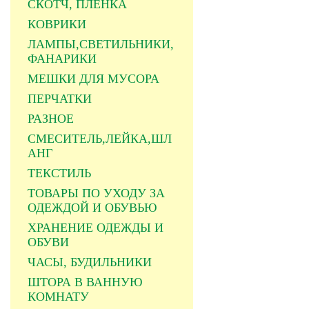
СКОТЧ, ПЛЕНКА
КОВРИКИ
ЛАМПЫ,СВЕТИЛЬНИКИ,
ФАНАРИКИ
МЕШКИ ДЛЯ МУСОРА
ПЕРЧАТКИ
РАЗНОЕ
СМЕСИТЕЛЬ,ЛЕЙКА,ШЛ
АНГ
ТЕКСТИЛЬ
ТОВАРЫ ПО УХОДУ ЗА
ОДЕЖДОЙ И ОБУВЬЮ
ХРАНЕНИЕ ОДЕЖДЫ И
ОБУВИ
ЧАСЫ, БУДИЛЬНИКИ
ШТОРА В ВАННУЮ
КОМНАТУ