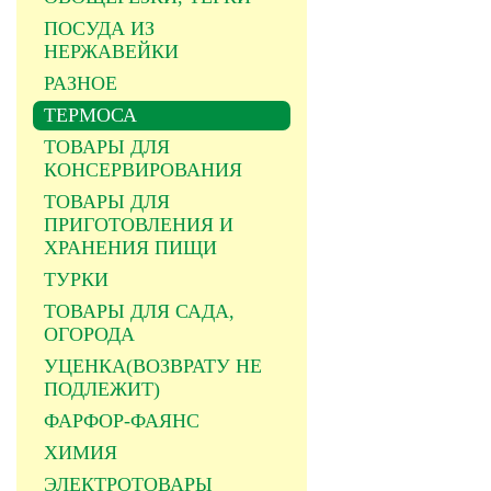
ПОСУДА ИЗ
НЕРЖАВЕЙКИ
РАЗНОЕ
ТЕРМОСА
ТОВАРЫ ДЛЯ
КОНСЕРВИРОВАНИЯ
ТОВАРЫ ДЛЯ
ПРИГОТОВЛЕНИЯ И
ХРАНЕНИЯ ПИЩИ
ТУРКИ
ТОВАРЫ ДЛЯ САДА,
ОГОРОДА
УЦЕНКА(ВОЗВРАТУ НЕ
ПОДЛЕЖИТ)
ФАРФОР-ФАЯНС
ХИМИЯ
ЭЛЕКТРОТОВАРЫ