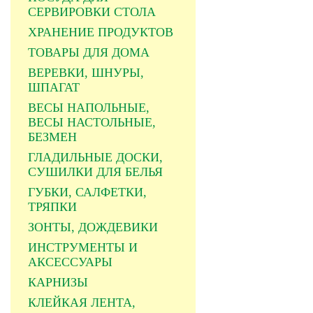
СЕРВИРОВКИ СТОЛА
ХРАНЕНИЕ ПРОДУКТОВ
ТОВАРЫ ДЛЯ ДОМА
ВЕРЕВКИ, ШНУРЫ,
ШПАГАТ
ВЕСЫ НАПОЛЬНЫЕ,
ВЕСЫ НАСТОЛЬНЫЕ,
БЕЗМЕН
ГЛАДИЛЬНЫЕ ДОСКИ,
СУШИЛКИ ДЛЯ БЕЛЬЯ
ГУБКИ, САЛФЕТКИ,
ТРЯПКИ
ЗОНТЫ, ДОЖДЕВИКИ
ИНСТРУМЕНТЫ И
АКСЕССУАРЫ
КАРНИЗЫ
КЛЕЙКАЯ ЛЕНТА,