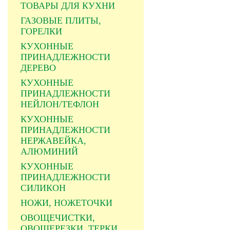
ТОВАРЫ ДЛЯ КУХНИ
ГАЗОВЫЕ ПЛИТЫ,
ГОРЕЛКИ
КУХОННЫЕ
ПРИНАДЛЕЖНОСТИ
ДЕРЕВО
КУХОННЫЕ
ПРИНАДЛЕЖНОСТИ
НЕЙЛОН/ТЕФЛОН
КУХОННЫЕ
ПРИНАДЛЕЖНОСТИ
НЕРЖАВЕЙКА,
АЛЮМИНИЙ
КУХОННЫЕ
ПРИНАДЛЕЖНОСТИ
СИЛИКОН
НОЖИ, НОЖЕТОЧКИ
ОВОЩЕЧИСТКИ,
ОВОЩЕРЕЗКИ, ТЕРКИ