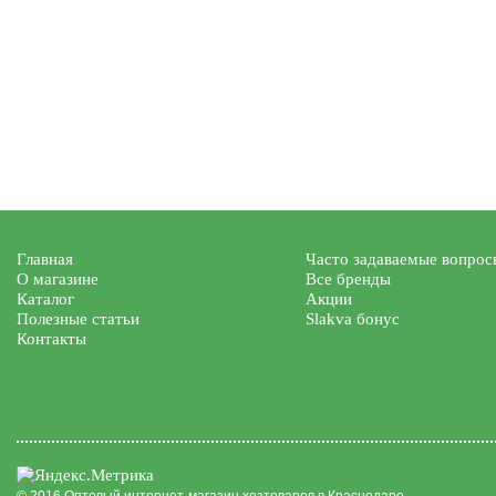
Главная
Часто задаваемые вопрос
О магазине
Все бренды
Каталог
Акции
Полезные статьи
Slakva бонус
Контакты