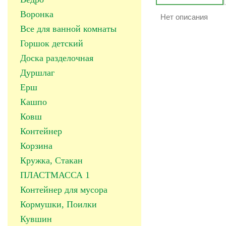
Воронка
Нет описания
Все для ванной комнаты
Горшок детский
Доска разделочная
Дуршлаг
Ерш
Кашпо
Ковш
Контейнер
Корзина
Кружка, Стакан
ПЛАСТМАССА 1
Контейнер для мусора
Кормушки, Поилки
Кувшин